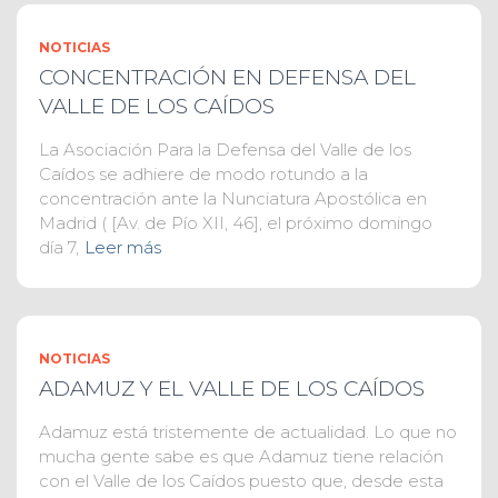
NOTICIAS
CONCENTRACIÓN EN DEFENSA DEL
VALLE DE LOS CAÍDOS
La Asociación Para la Defensa del Valle de los
Caídos se adhiere de modo rotundo a la
concentración ante la Nunciatura Apostólica en
Madrid ( [Av. de Pío XII, 46], el próximo domingo
día 7,
Leer más
NOTICIAS
ADAMUZ Y EL VALLE DE LOS CAÍDOS
Adamuz está tristemente de actualidad. Lo que no
mucha gente sabe es que Adamuz tiene relación
con el Valle de los Caídos puesto que, desde esta