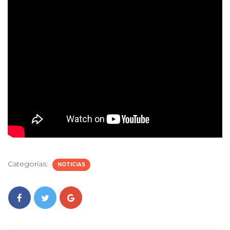
Categorías:
NOTICIAS