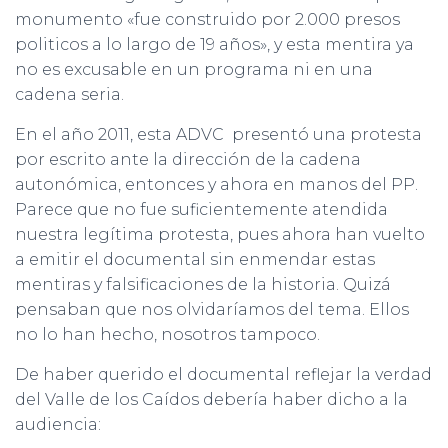
monumento «fue construido por 2.000 presos
politicos a lo largo de 19 años», y esta mentira ya
no es excusable en un programa ni en una
cadena seria.
En el año 2011, esta ADVC presentó una protesta
por escrito ante la dirección de la cadena
autonómica, entonces y ahora en manos del PP.
Parece que no fue suficientemente atendida
nuestra legítima protesta, pues ahora han vuelto
a emitir el documental sin enmendar estas
mentiras y falsificaciones de la historia. Quizá
pensaban que nos olvidaríamos del tema. Ellos
no lo han hecho, nosotros tampoco.
De haber querido el documental reflejar la verdad
del Valle de los Caídos debería haber dicho a la
audiencia: