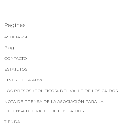
Paginas
ASOCIARSE
Blog
CONTACTO
ESTATUTOS
FINES DE LA ADVC
LOS PRESOS «POLÍTICOS» DEL VALLE DE LOS CAÍDOS
NOTA DE PRENSA DE LA ASOCIACIÓN PARA LA
DEFENSA DEL VALLE DE LOS CAÍDOS
TIENDA