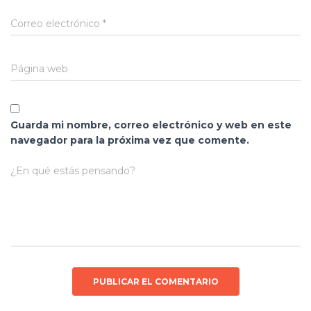
Correo electrónico
*
Página web
Guarda mi nombre, correo electrónico y web en este
navegador para la próxima vez que comente.
¿En qué estás pensando?