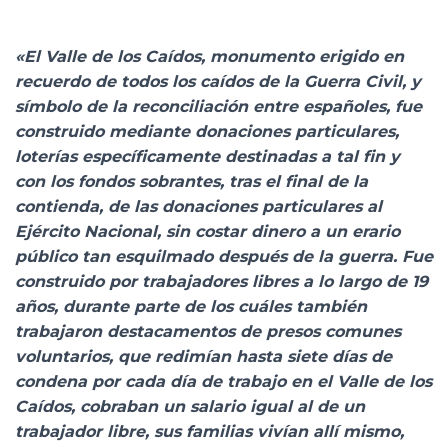
«El Valle de los Caídos, monumento erigido en
recuerdo de todos los caídos de la Guerra Civil, y
símbolo de la reconciliación entre españoles, fue
construido mediante donaciones particulares,
loterías específicamente destinadas a tal fin y
con los fondos sobrantes, tras el final de la
contienda, de las donaciones particulares al
Ejército Nacional, sin costar dinero a un erario
público tan esquilmado después de la guerra. Fue
construido por trabajadores libres a lo largo de 19
años, durante parte de los cuáles también
trabajaron destacamentos de presos comunes
voluntarios, que redimían hasta siete días de
condena por cada día de trabajo en el Valle de los
Caídos, cobraban un salario igual al de un
trabajador libre, sus familias vivían allí mismo,